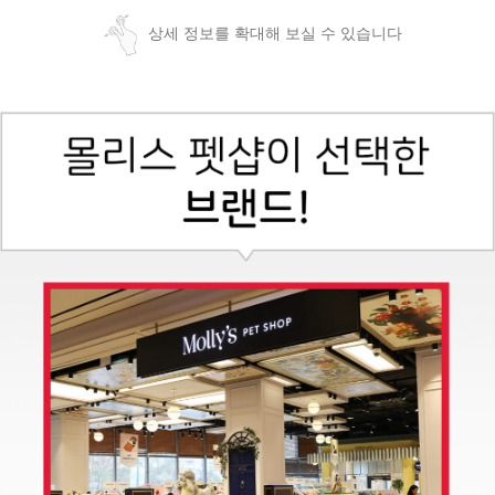
상세 정보를 확대해 보실 수 있습니다