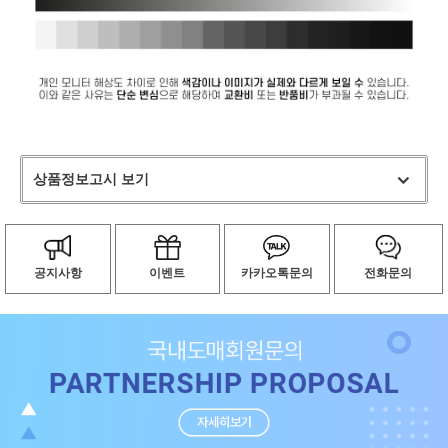
상품정보고시 보기
공지사항
이벤트
카카오톡문의
전화문의