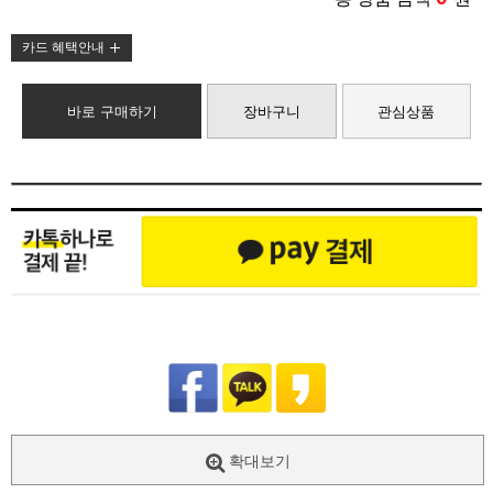
카드 혜택안내
바로 구매하기
장바구니
관심상품
확대보기