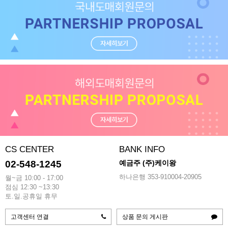
CS CENTER
BANK INFO
02-548-1245
예금주 (주)케이왕
하나은행 353-910004-20905
월~금 10:00 - 17:00
점심 12:30 ~13:30
토.일.공휴일 휴무
고객센터 연결
상품 문의 게시판