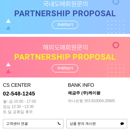
CS CENTER
BANK INFO
02-548-1245
예금주 (주)케이왕
하나은행 353-910004-20905
월~금 10:00 - 17:00
점심 12:30 ~13:30
토.일.공휴일 휴무
고객센터 연결
상품 문의 게시판