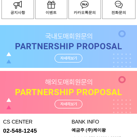
공지사항
이벤트
카카오톡문의
전화문의
CS CENTER
BANK INFO
02-548-1245
예금주 (주)케이왕