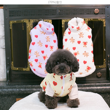
(70%)할인