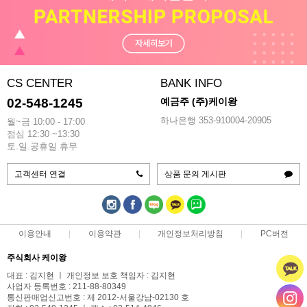
CS CENTER
BANK INFO
02-548-1245
예금주 (주)케이왕
하나은행 353-910004-20905
월~금 10:00 - 17:00
점심 12:30 ~13:30
토.일.공휴일 휴무
고객센터 연결
상품 문의 게시판
이용안내
이용약관
개인정보처리방침
PC버전
주식회사 케이왕
대표 : 김지현 ㅣ 개인정보 보호 책임자 : 김지현
사업자 등록번호 : 211-88-80349
통신판매업신고번호 : 제 2012-서울강남-02130 호